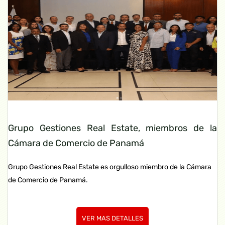
Grupo Gestiones Real Estate, miembros de la
Cámara de Comercio de Panamá
Grupo Gestiones Real Estate es orgulloso miembro de la Cámara
de Comercio de Panamá.
VER MAS DETALLES