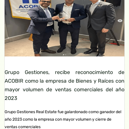
Grupo Gestiones, recibe reconocimiento de
ACOBIR como la empresa de Bienes y Raíces con
mayor volumen de ventas comerciales del año
2023
Grupo Gestiones Real Estate fue galardonado como ganador del
año 2023 como la empresa con mayor volumen y cierre de
ventas comerciales