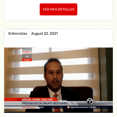
VER MAS DETALLES
Entrevistas
August 22, 2021