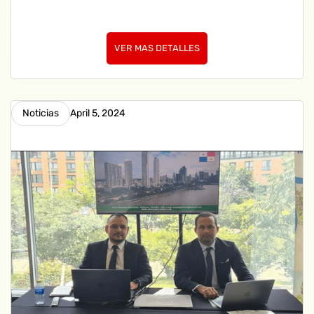
VER MAS DETALLES
Noticias
April 5, 2024