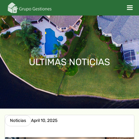
ULTIMAS NOTICIAS
Noticias
April 10, 2025