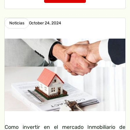
Noticias
October 24, 2024
Como invertir en el mercado Inmobiliario de