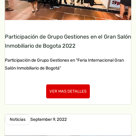
Participación de Grupo Gestiones en el Gran Salón
Inmobiliario de Bogota 2022
Participación de Grupo Gestiones en "Feria Internacional Gran
Salón Inmobiliario de Bogotá"
VER MAS DETALLES
Noticias
September 9, 2022