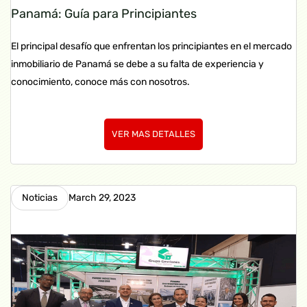
Panamá: Guía para Principiantes
El principal desafío que enfrentan los principiantes en el mercado
inmobiliario de Panamá se debe a su falta de experiencia y
conocimiento, conoce más con nosotros.
VER MAS DETALLES
Noticias
March 29, 2023