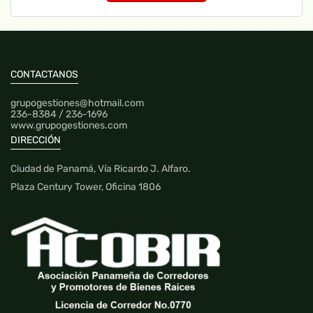
CONTACTANOS
grupogestiones@hotmail.com
236-8384 / 236-1696
www.grupogestiones.com
DIRECCIÓN
Ciudad de Panamá, Vía Ricardo J. Alfaro.
Plaza Century Tower, Oficina 1806