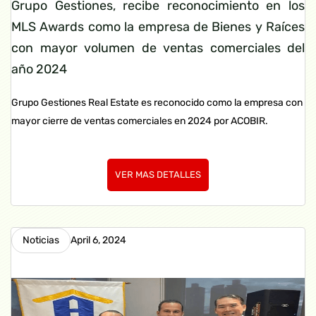
Grupo Gestiones, recibe reconocimiento en los
MLS Awards como la empresa de Bienes y Raíces
con mayor volumen de ventas comerciales del
año 2024
Grupo Gestiones Real Estate es reconocido como la empresa con
mayor cierre de ventas comerciales en 2024 por ACOBIR.
VER MAS DETALLES
Noticias
April 6, 2024