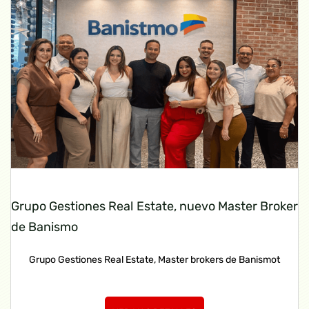
Grupo Gestiones Real Estate, nuevo Master Broker
de Banismo
Grupo Gestiones Real Estate, Master brokers de Banismot