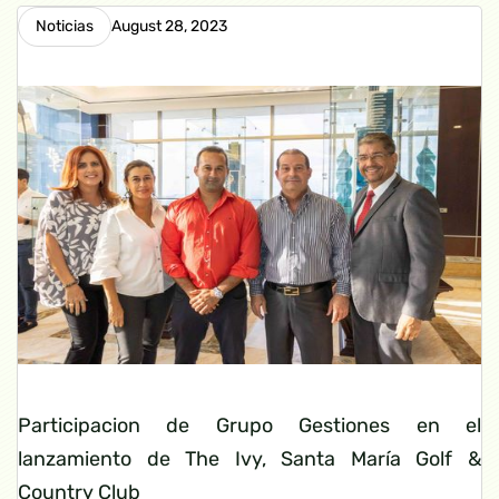
Noticias
August 28, 2023
Participacion de Grupo Gestiones en el
lanzamiento de The Ivy, Santa María Golf &
Country Club