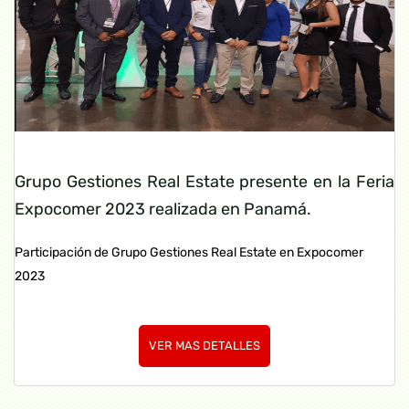
Grupo Gestiones Real Estate presente en la Feria
Expocomer 2023 realizada en Panamá.
Participación de Grupo Gestiones Real Estate en Expocomer
2023
VER MAS DETALLES