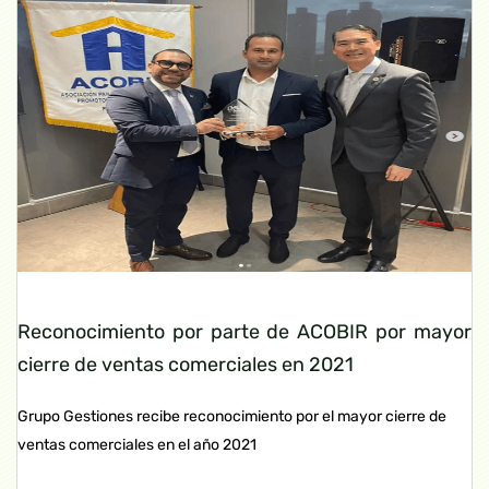
Reconocimiento por parte de ACOBIR por mayor
cierre de ventas comerciales en 2021
Grupo Gestiones recibe reconocimiento por el mayor cierre de
ventas comerciales en el año 2021