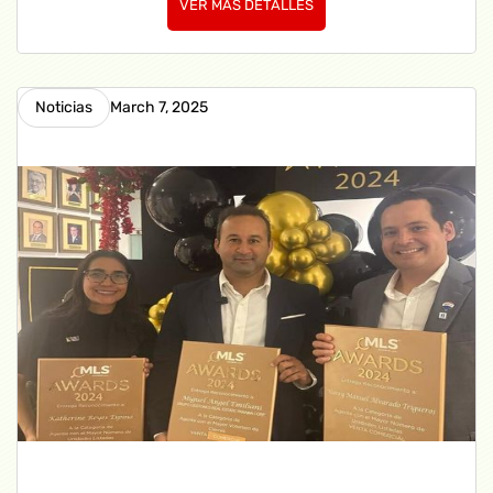
VER MAS DETALLES
Noticias
March 7, 2025