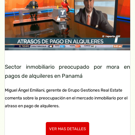
Sector inmobiliario preocupado por mora en
pagos de alquileres en Panamá
Miguel Ángel Emiliani, gerente de Grupo Gestiones Real Estate
comenta sobre la preocupación en el mercado inmobiliario por el
atraso en pago de alquileres.
VER MAS DETALLES