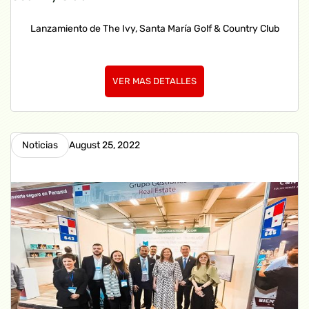
Lanzamiento de The Ivy, Santa María Golf & Country Club
VER MAS DETALLES
Noticias
August 25, 2022