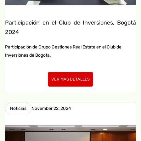
Participación en el Club de Inversiones, Bogotá
2024
Participación de Grupo Gestiones Real Estate en el Club de
Inversiones de Bogota.
VER MAS DETALLES
Noticias
November 22, 2024