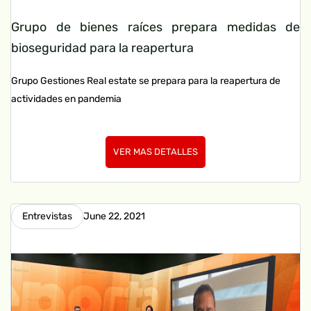
Grupo de bienes raíces prepara medidas de
bioseguridad para la reapertura
Grupo Gestiones Real estate se prepara para la reapertura de
actividades en pandemia
VER MAS DETALLES
Entrevistas
June 22, 2021