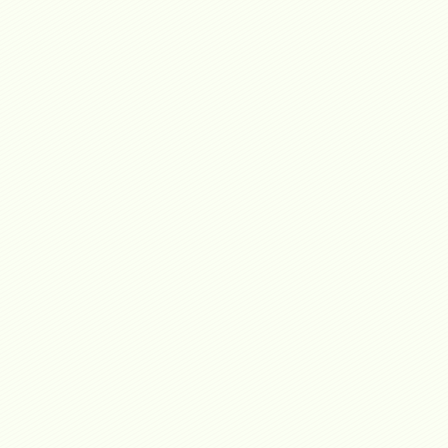
Colombia.